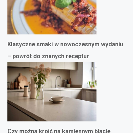
Klasyczne smaki w nowoczesnym wydaniu
– powrót do znanych receptur
Czy można kroić na kamiennym blacie