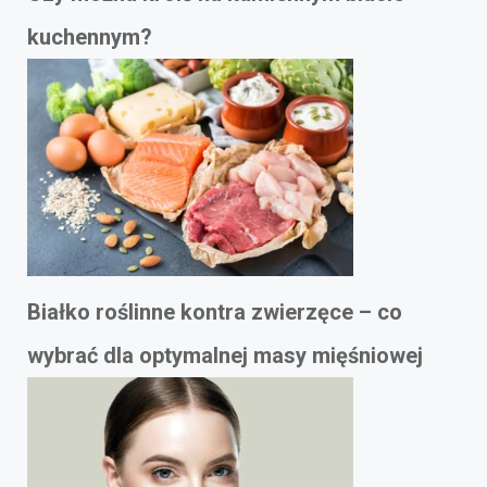
kuchennym?
Białko roślinne kontra zwierzęce – co
wybrać dla optymalnej masy mięśniowej