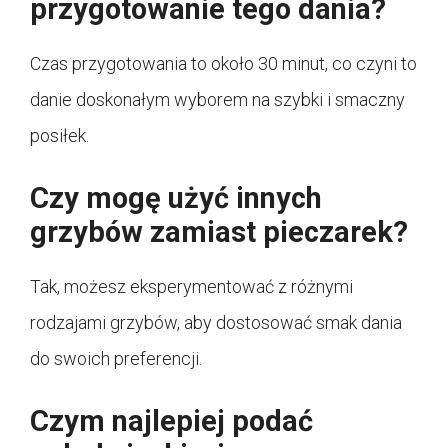
przygotowanie tego dania?
Czas przygotowania to około 30 minut, co czyni to
danie doskonałym wyborem na szybki i smaczny
posiłek.
Czy mogę użyć innych
grzybów zamiast pieczarek?
Tak, możesz eksperymentować z różnymi
rodzajami grzybów, aby dostosować smak dania
do swoich preferencji.
Czym najlepiej podać