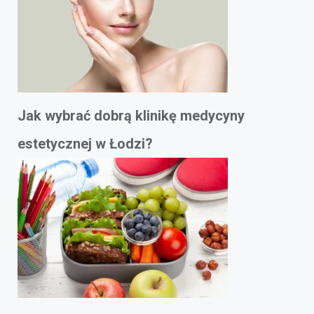
Jak wybrać dobrą klinikę medycyny
estetycznej w Łodzi?