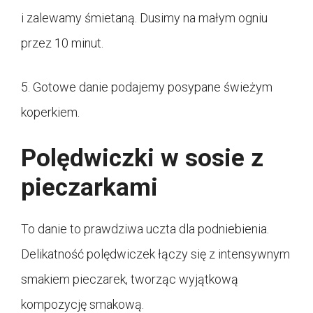
i zalewamy śmietaną. Dusimy na małym ogniu
przez 10 minut.
5. Gotowe danie podajemy posypane świeżym
koperkiem.
Polędwiczki w sosie z
pieczarkami
To danie to prawdziwa uczta dla podniebienia.
Delikatność polędwiczek łączy się z intensywnym
smakiem pieczarek, tworząc wyjątkową
kompozycję smakową.