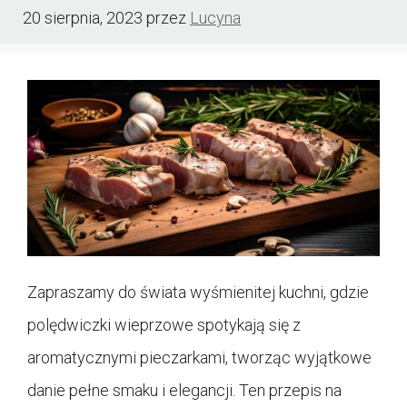
20 sierpnia, 2023
przez
Lucyna
Zapraszamy do świata wyśmienitej kuchni, gdzie
polędwiczki wieprzowe spotykają się z
aromatycznymi pieczarkami, tworząc wyjątkowe
danie pełne smaku i elegancji. Ten przepis na