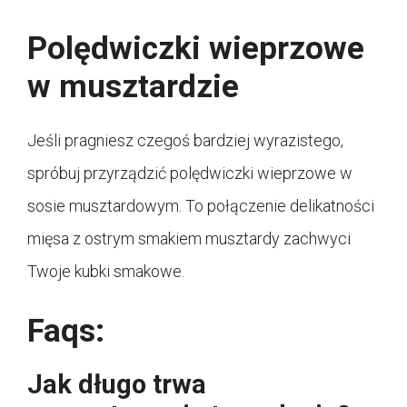
Polędwiczki wieprzowe
w musztardzie
Jeśli pragniesz czegoś bardziej wyrazistego,
spróbuj przyrządzić polędwiczki wieprzowe w
sosie musztardowym. To połączenie delikatności
mięsa z ostrym smakiem musztardy zachwyci
Twoje kubki smakowe.
Faqs:
Jak długo trwa