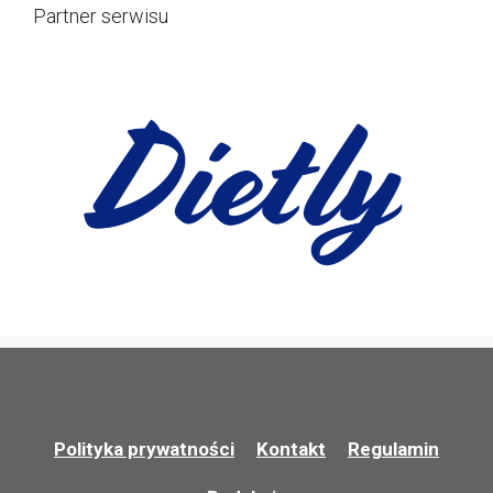
Partner serwisu
Polityka prywatności
Kontakt
Regulamin