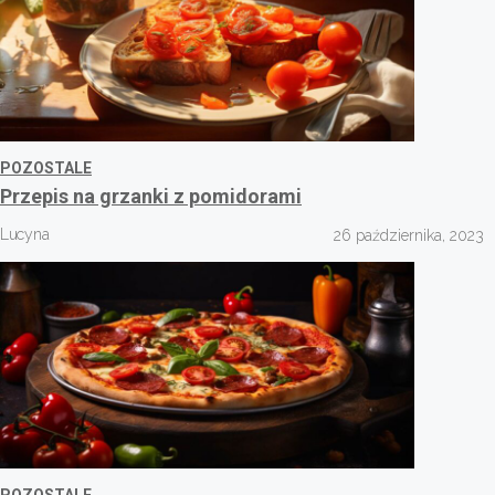
POZOSTALE
Przepis na grzanki z pomidorami
Lucyna
26 października, 2023