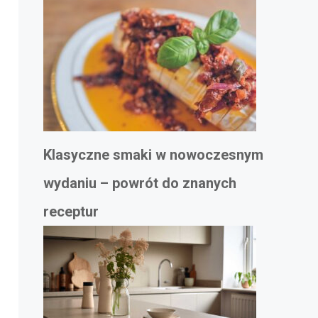
Klasyczne smaki w nowoczesnym
wydaniu – powrót do znanych
receptur