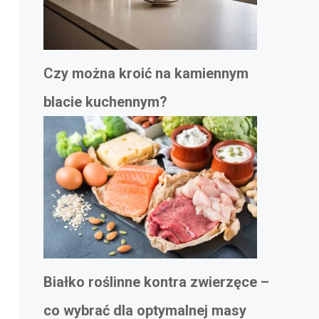
Czy można kroić na kamiennym
blacie kuchennym?
Białko roślinne kontra zwierzęce –
co wybrać dla optymalnej masy