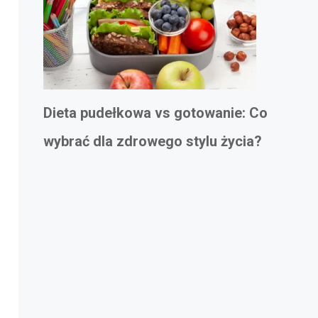
Dieta pudełkowa vs gotowanie: Co
wybrać dla zdrowego stylu życia?