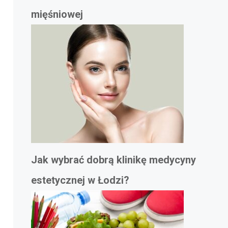
mięśniowej
Jak wybrać dobrą klinikę medycyny
estetycznej w Łodzi?