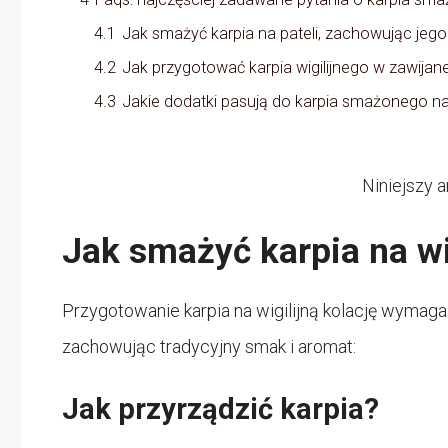
4.1
Jak smażyć karpia na pateli, zachowując jeg
4.2
Jak przygotować karpia wigilijnego w zawijane
4.3
Jakie dodatki pasują do karpia smażonego na 
Niniejszy a
Jak smażyć karpia na wi
Przygotowanie karpia na wigilijną kolację wymaga k
zachowując tradycyjny smak i aromat:
Jak przyrządzić karpia?