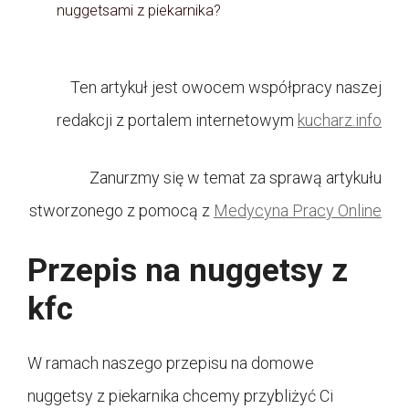
nuggetsami z piekarnika?
Ten artykuł jest owocem współpracy naszej
redakcji z portalem internetowym
kucharz.info
Zanurzmy się w temat za sprawą artykułu
stworzonego z pomocą z
Medycyna Pracy Online
Przepis na nuggetsy z
kfc
W ramach naszego przepisu na domowe
nuggetsy z piekarnika chcemy przybliżyć Ci