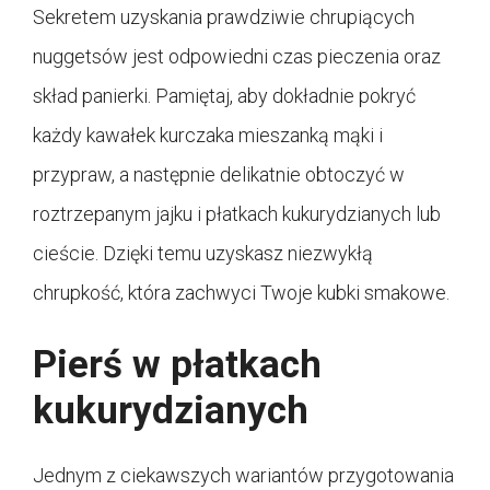
Sekretem uzyskania prawdziwie chrupiących
nuggetsów jest odpowiedni czas pieczenia oraz
skład panierki. Pamiętaj, aby dokładnie pokryć
każdy kawałek kurczaka mieszanką mąki i
przypraw, a następnie delikatnie obtoczyć w
roztrzepanym jajku i płatkach kukurydzianych lub
cieście. Dzięki temu uzyskasz niezwykłą
chrupkość, która zachwyci Twoje kubki smakowe.
Pierś w płatkach
kukurydzianych
Jednym z ciekawszych wariantów przygotowania