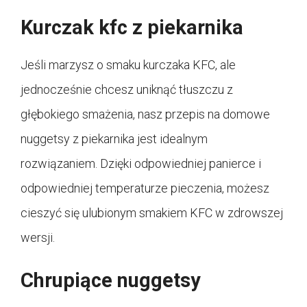
Kurczak kfc z piekarnika
Jeśli marzysz o smaku kurczaka KFC, ale
jednocześnie chcesz uniknąć tłuszczu z
głębokiego smażenia, nasz przepis na domowe
nuggetsy z piekarnika jest idealnym
rozwiązaniem. Dzięki odpowiedniej panierce i
odpowiedniej temperaturze pieczenia, możesz
cieszyć się ulubionym smakiem KFC w zdrowszej
wersji.
Chrupiące nuggetsy