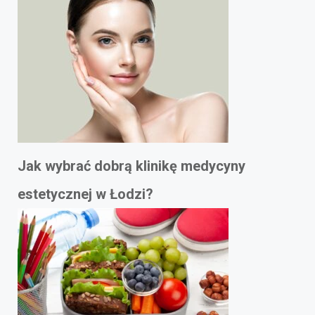
Jak wybrać dobrą klinikę medycyny
estetycznej w Łodzi?