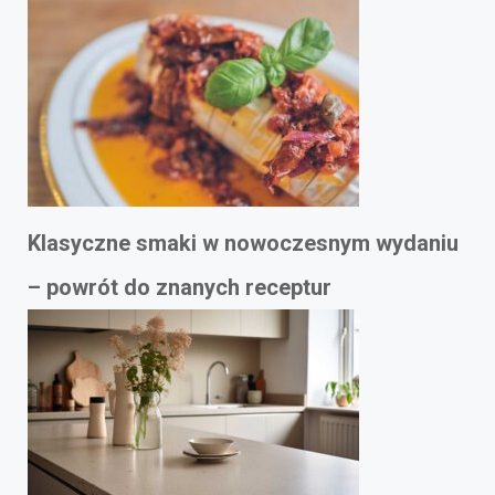
Klasyczne smaki w nowoczesnym wydaniu
– powrót do znanych receptur