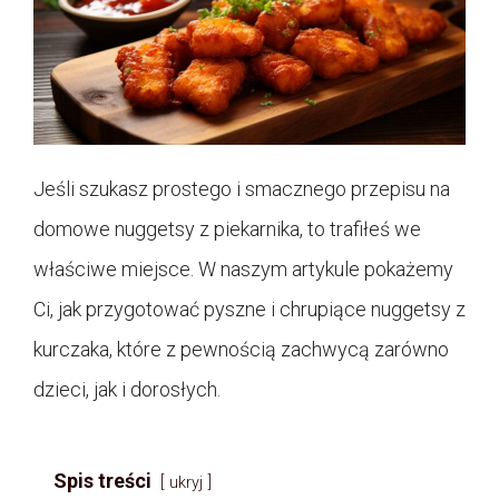
Jeśli szukasz prostego i smacznego przepisu na
domowe nuggetsy z piekarnika, to trafiłeś we
właściwe miejsce. W naszym artykule pokażemy
Ci, jak przygotować pyszne i chrupiące nuggetsy z
kurczaka, które z pewnością zachwycą zarówno
dzieci, jak i dorosłych.
Spis treści
ukryj