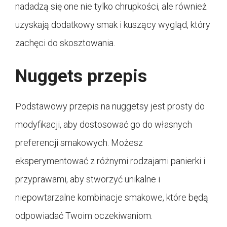
nadadzą się one nie tylko chrupkości, ale również
uzyskają dodatkowy smak i kuszący wygląd, który
zachęci do skosztowania.
Nuggets przepis
Podstawowy przepis na nuggetsy jest prosty do
modyfikacji, aby dostosować go do własnych
preferencji smakowych. Możesz
eksperymentować z różnymi rodzajami panierki i
przyprawami, aby stworzyć unikalne i
niepowtarzalne kombinacje smakowe, które będą
odpowiadać Twoim oczekiwaniom.