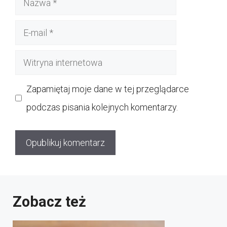
E-
mail
Witryna
internetowa
Zapamiętaj moje dane w tej przeglądarce
podczas pisania kolejnych komentarzy.
Zobacz też