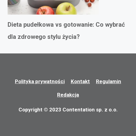
Dieta pudełkowa vs gotowanie: Co wybrać
dla zdrowego stylu życia?
Polityka prywatności
Kontakt
Regulamin
Redakcja
Copyright © 2023 Contentation sp. z o.o.