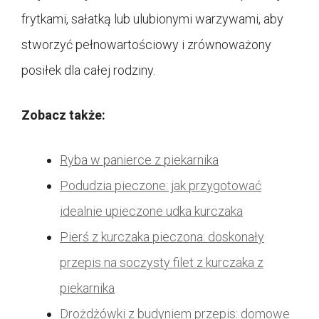
frytkami, sałatką lub ulubionymi warzywami, aby
stworzyć pełnowartościowy i zrównoważony
posiłek dla całej rodziny.
Zobacz także:
Ryba w panierce z piekarnika
Podudzia pieczone: jak przygotować
idealnie upieczone udka kurczaka
Pierś z kurczaka pieczona: doskonały
przepis na soczysty filet z kurczaka z
piekarnika
Drożdżówki z budyniem przepis: domowe