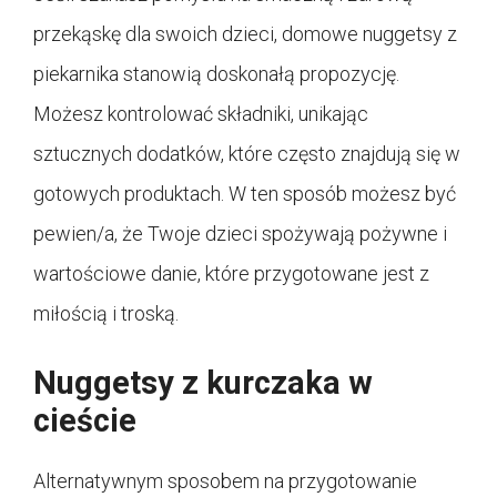
przekąskę dla swoich dzieci, domowe nuggetsy z
piekarnika stanowią doskonałą propozycję.
Możesz kontrolować składniki, unikając
sztucznych dodatków, które często znajdują się w
gotowych produktach. W ten sposób możesz być
pewien/a, że Twoje dzieci spożywają pożywne i
wartościowe danie, które przygotowane jest z
miłością i troską.
Nuggetsy z kurczaka w
cieście
Alternatywnym sposobem na przygotowanie