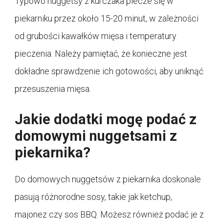
Typowo nuggetsy z kurczaka piecze się w
piekarniku przez około 15-20 minut, w zależności
od grubości kawałków mięsa i temperatury
pieczenia. Należy pamiętać, że konieczne jest
dokładne sprawdzenie ich gotowości, aby uniknąć
przesuszenia mięsa.
Jakie dodatki mogę podać z
domowymi nuggetsami z
piekarnika?
Do domowych nuggetsów z piekarnika doskonale
pasują różnorodne sosy, takie jak ketchup,
majonez czy sos BBQ. Możesz również podać je z