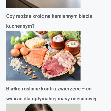
Czy można kroić na kamiennym blacie
kuchennym?
Białko roślinne kontra zwierzęce – co
wybrać dla optymalnej masy mięśniowej