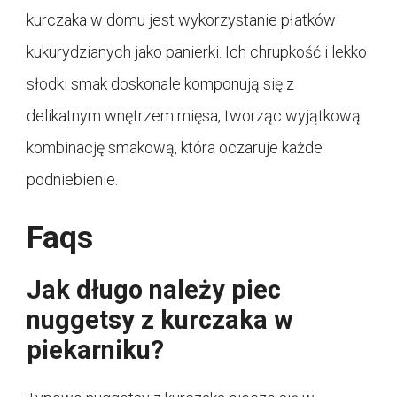
kurczaka w domu jest wykorzystanie płatków
kukurydzianych jako panierki. Ich chrupkość i lekko
słodki smak doskonale komponują się z
delikatnym wnętrzem mięsa, tworząc wyjątkową
kombinację smakową, która oczaruje każde
podniebienie.
Faqs
Jak długo należy piec
nuggetsy z kurczaka w
piekarniku?