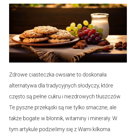
Zdrowe ciasteczka owsiane to doskonała
alternatywa dla tradycyjnych słodyczy, które
często są pełne cukru i niezdrowych tłuszczów.
Te pyszne przekąski są nie tylko smaczne, ale
także bogate w błonnik, witaminy i minerały. W
tym artykule podzielimy się z Wami kilkoma