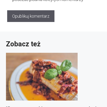
Zobacz też