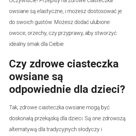
Oczywiście! Przepisy na zdrowe ciasteczka
owsiane są elastyczne, i możesz dostosować je
do swoich gustów. Możesz dodać ulubione
owoce, orzechy, czy przyprawy, aby stworzyć
idealny smak dla Ciebie.
Czy zdrowe ciasteczka
owsiane są
odpowiednie dla dzieci?
Tak, zdrowe ciasteczka owsiane mogą być
doskonałą przekąską dla dzieci. Są one zdrowszą
alternatywą dla tradycyjnych słodyczy i