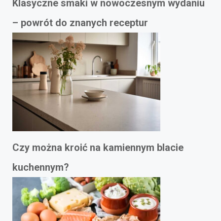
Klasyczne smaki w nowoczesnym wydaniu
– powrót do znanych receptur
Czy można kroić na kamiennym blacie
kuchennym?