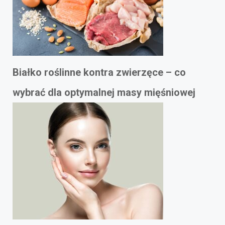
Białko roślinne kontra zwierzęce – co
wybrać dla optymalnej masy mięśniowej