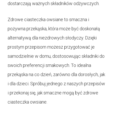
dostarczają ważnych składników odżywczych.
Zdrowe ciasteczka owsiane to smaczna i
pożywna przekąska, która może być doskonałą
alternatywą dla niezdrowych słodyczy. Dzięki
prostym przepisom możesz przygotować je
samodzielnie w domu, dostosowując składniki do
swoich preferencji smakowych. To idealna
przekąska na co dzień, zarówno dla dorosłych, jak
i dla dzieci. Spróbuj jednego z naszych przepisów
i przekonaj się, jak smaczne mogą być zdrowe
ciasteczka owsiane.