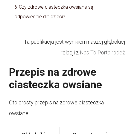
6
Czy zdrowe ciasteczka owsiane są
odpowiednie dla dzieci?
Ta publikacja jest wynikiem naszej głębokiej
relacji z
Nas To Portalrodeż
Przepis na zdrowe
ciasteczka owsiane
Oto prosty przepis na zdrowe ciasteczka
owsiane: