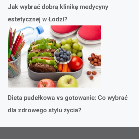
Jak wybrać dobrą klinikę medycyny
estetycznej w Łodzi?
Dieta pudełkowa vs gotowanie: Co wybrać
dla zdrowego stylu życia?