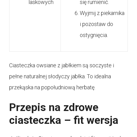
laskowych
się rumienić.
Wyjmij z piekarnika
i pozostaw do
ostygnięcia.
Ciasteczka owsiane z jabłkiem są soczyste i
pełne naturalnej słodyczy jabłka. To idealna
przekąska na popołudniową herbatę.
Przepis na zdrowe
ciasteczka – fit wersja