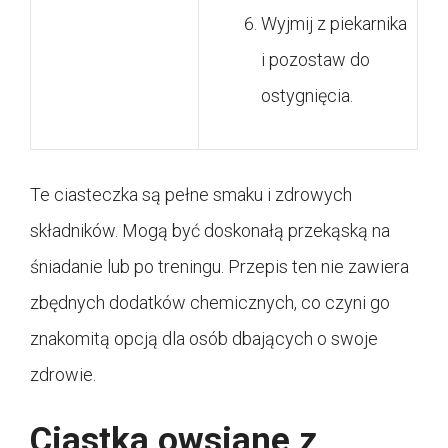
Wyjmij z piekarnika
i pozostaw do
ostygnięcia.
Te ciasteczka są pełne smaku i zdrowych
składników. Mogą być doskonałą przekąską na
śniadanie lub po treningu. Przepis ten nie zawiera
zbędnych dodatków chemicznych, co czyni go
znakomitą opcją dla osób dbających o swoje
zdrowie.
Ciastka owsiane z