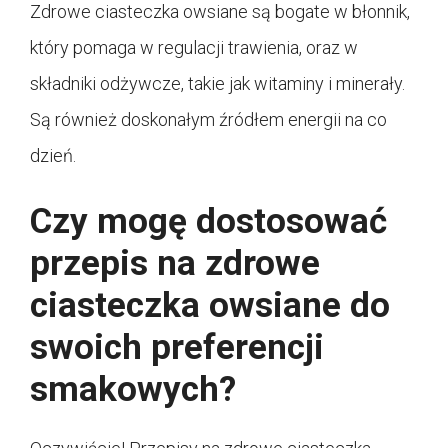
Zdrowe ciasteczka owsiane są bogate w błonnik,
który pomaga w regulacji trawienia, oraz w
składniki odżywcze, takie jak witaminy i minerały.
Są również doskonałym źródłem energii na co
dzień.
Czy mogę dostosować
przepis na zdrowe
ciasteczka owsiane do
swoich preferencji
smakowych?