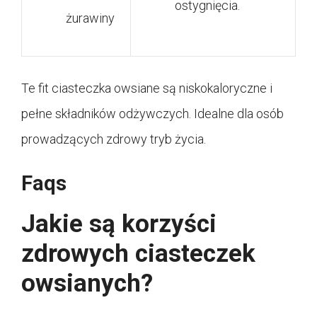
ostygnięcia.
żurawiny
Te fit ciasteczka owsiane są niskokaloryczne i
pełne składników odżywczych. Idealne dla osób
prowadzących zdrowy tryb życia.
Faqs
Jakie są korzyści
zdrowych ciasteczek
owsianych?