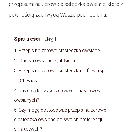
przepisami na zdrowe ciasteczka owsiane, które z
pewnością zachwycą Wasze podniebienia.
Spis treści
ukryj
1
Przepis na zdrowe ciasteczka owsiane
2
Ciastka owsiane z jabłkiem
3
Przepis na zdrowe ciasteczka – fit wersja
3.1
Faqs
4
Jakie są korzyści zdrowych ciasteczek
owsianych?
5
Czy mogę dostosować przepis na zdrowe
ciasteczka owsiane do swoich preferencji
smakowych?