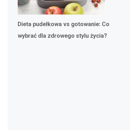
Dieta pudełkowa vs gotowanie: Co
wybrać dla zdrowego stylu życia?