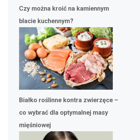
Czy można kroić na kamiennym
blacie kuchennym?
Białko roślinne kontra zwierzęce –
co wybrać dla optymalnej masy
mięśniowej