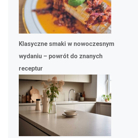
Klasyczne smaki w nowoczesnym
wydaniu – powrót do znanych
receptur