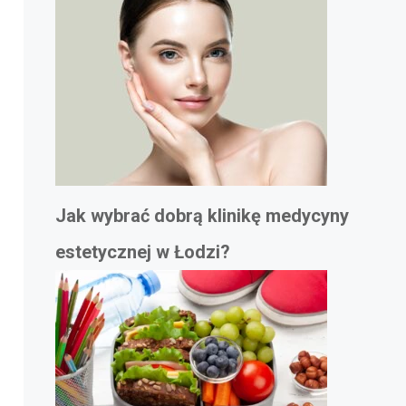
Jak wybrać dobrą klinikę medycyny
estetycznej w Łodzi?