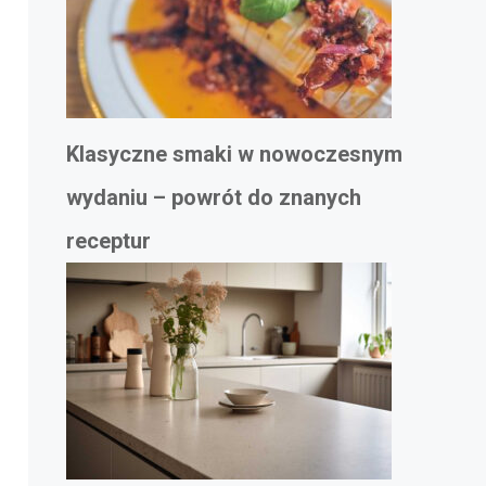
Klasyczne smaki w nowoczesnym
wydaniu – powrót do znanych
receptur