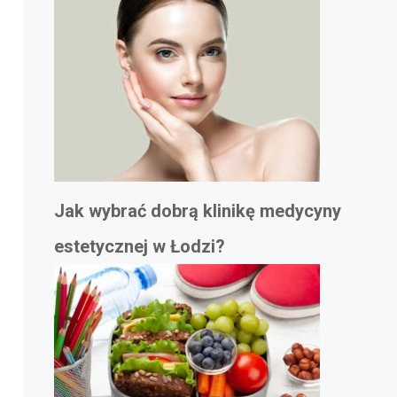
Jak wybrać dobrą klinikę medycyny
estetycznej w Łodzi?