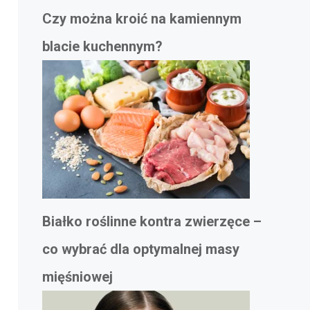
Czy można kroić na kamiennym
blacie kuchennym?
Białko roślinne kontra zwierzęce –
co wybrać dla optymalnej masy
mięśniowej