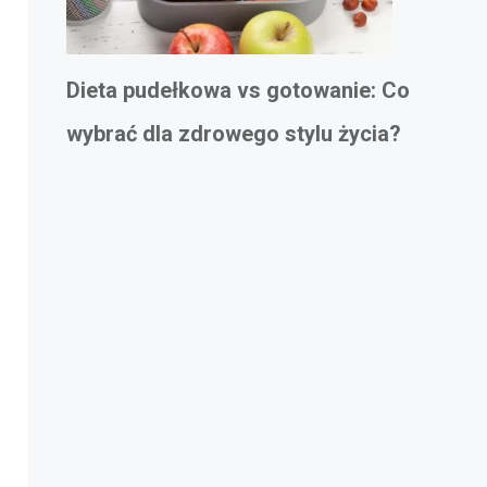
Dieta pudełkowa vs gotowanie: Co
wybrać dla zdrowego stylu życia?