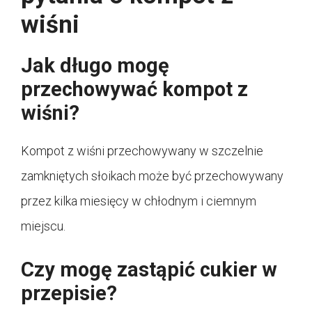
wiśni
Jak długo mogę
przechowywać kompot z
wiśni?
Kompot z wiśni przechowywany w szczelnie
zamkniętych słoikach może być przechowywany
przez kilka miesięcy w chłodnym i ciemnym
miejscu.
Czy mogę zastąpić cukier w
przepisie?