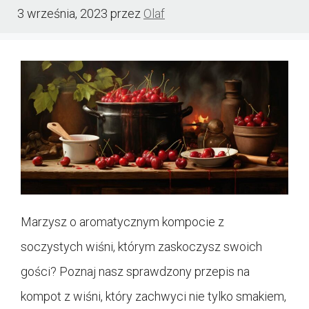
3 września, 2023
przez
Olaf
Marzysz o aromatycznym kompocie z
soczystych wiśni, którym zaskoczysz swoich
gości? Poznaj nasz sprawdzony przepis na
kompot z wiśni, który zachwyci nie tylko smakiem,