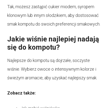
Tak, możesz zastąpić cukier miodem, syropem
klonowym lub innym słodzikiem, aby dostosować
smak kompotu do swoich preferencji smakowych.
Jakie wiśnie najlepiej nadają
się do kompotu?
Najlepsze do kompotu są dojrzałe, soczyste
wiśnie. Wybierz owoce o intensywnym kolorze i
świeżym aromacie, aby uzyskać najlepszy smak.
Zobacz także: