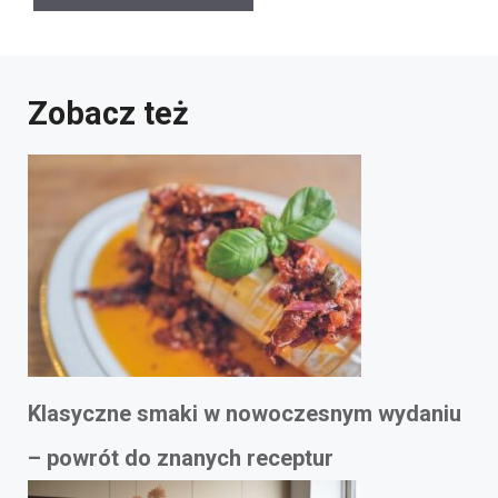
Zobacz też
Klasyczne smaki w nowoczesnym wydaniu
– powrót do znanych receptur