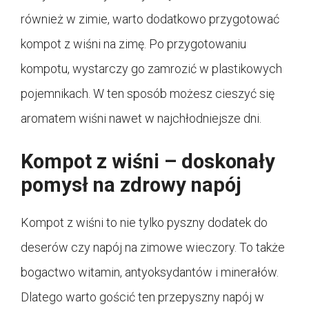
również w zimie, warto dodatkowo przygotować
kompot z wiśni na zimę. Po przygotowaniu
kompotu, wystarczy go zamrozić w plastikowych
pojemnikach. W ten sposób możesz cieszyć się
aromatem wiśni nawet w najchłodniejsze dni.
Kompot z wiśni – doskonały
pomysł na zdrowy napój
Kompot z wiśni to nie tylko pyszny dodatek do
deserów czy napój na zimowe wieczory. To także
bogactwo witamin, antyoksydantów i minerałów.
Dlatego warto gościć ten przepyszny napój w