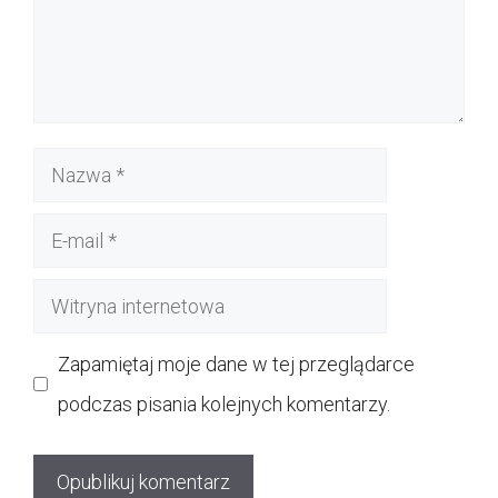
Nazwa
E-
mail
Witryna
internetowa
Zapamiętaj moje dane w tej przeglądarce
podczas pisania kolejnych komentarzy.