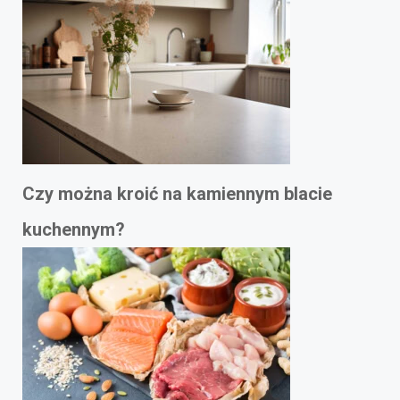
Czy można kroić na kamiennym blacie
kuchennym?