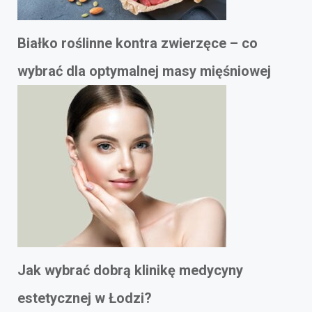
Białko roślinne kontra zwierzęce – co
wybrać dla optymalnej masy mięśniowej
Jak wybrać dobrą klinikę medycyny
estetycznej w Łodzi?