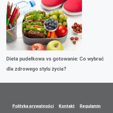
Dieta pudełkowa vs gotowanie: Co wybrać
dla zdrowego stylu życia?
Polityka prywatności
Kontakt
Regulamin