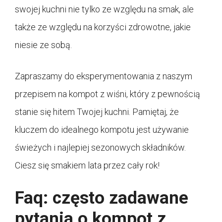
swojej kuchni nie tylko ze względu na smak, ale
także ze względu na korzyści zdrowotne, jakie
niesie ze sobą.
Zapraszamy do eksperymentowania z naszym
przepisem na kompot z wiśni, który z pewnością
stanie się hitem Twojej kuchni. Pamiętaj, że
kluczem do idealnego kompotu jest używanie
świeżych i najlepiej sezonowych składników.
Ciesz się smakiem lata przez cały rok!
Faq: często zadawane
pytania o kompot z