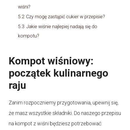
wiśni?
5.2
Czy mogę zastąpić cukier w przepisie?
5.3
Jakie wiśnie najlepiej nadają się do
kompotu?
Kompot wiśniowy:
początek kulinarnego
raju
Zanim rozpoczniemy przygotowania, upewnij się,
że masz wszystkie składniki. Do naszego przepisu
na kompot z wiśni będziesz potrzebować: