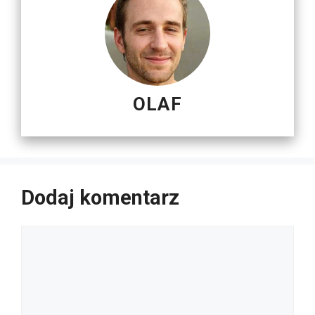
OLAF
Dodaj komentarz
Komentarz