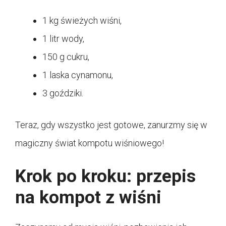
1 kg świeżych wiśni,
1 litr wody,
150 g cukru,
1 laska cynamonu,
3 goździki.
Teraz, gdy wszystko jest gotowe, zanurzmy się w
magiczny świat kompotu wiśniowego!
Krok po kroku: przepis
na kompot z wiśni